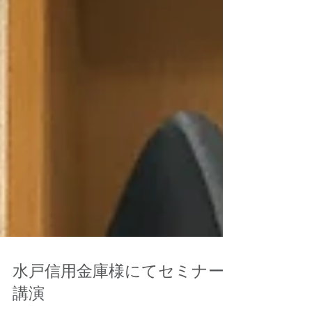
水戸信用金庫様にてセミナー